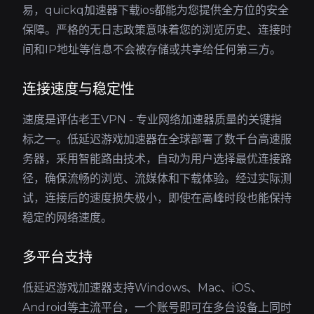
易，quickq加速器下载ios都能为您提供全方位的安全
保障。严格的无日志政策意味着您的浏览历史、连接时
间和IP地址等信息不会被存储或共享给任何第三方。
连接速度与稳定性
速度是评估老王VPN - 专业网络加速器质量的关键指
标之一。低延迟游戏加速器在全球部署了数千台高速服
务器，采用智能路由技术，自动为用户选择最优连接路
径，确保流畅的浏览、流媒体和下载体验。经过实际测
试，连接后的速度损失极小，即使在高峰时段也能保持
稳定的网络速度。
多平台支持
低延迟游戏加速器支持Windows、Mac、iOS、
Android等主流平台，一个账号即可在多台设备上同时