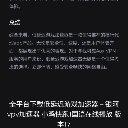
体验。
总结
综合来看，低延迟游戏加速器是一款值得推荐的疾行代
理app产品。无论是安全性、速度、还是用户体验方
面，都展现出了优秀的表现。对于寻找可靠Aox VPN
服务的用户来说，低延迟游戏加速器无疑是一个值得考
虑的选择。立即体验，感受安全畅快的网络自由。
全平台下载低延迟游戏加速器 – 银河
vpv加速器 小鸡快跑1国语在线播放 版
本17