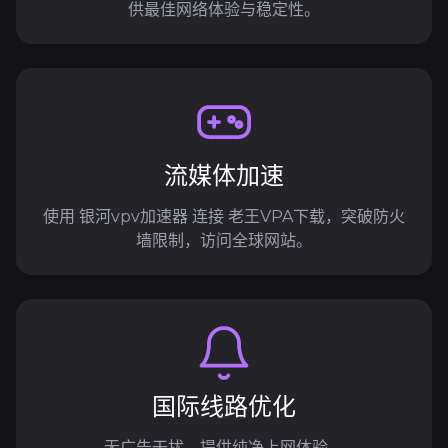
供最佳网络体验与稳定性。
流媒体加速
使用 银河vpv加速器 连接 老王VPA下载，突破防火
墙限制，访问全球网站。
国际线路优化
无广告干扰，提供纯净上网体验。