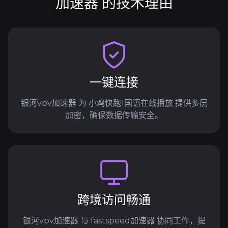
加速器 的技术理由
一键连接
银河vpv加速器 为 小鸡快跑1国语在线播放 提供多层
加密，确保数据传输安全。
跨境访问畅通
银河vpv加速器 与 fastspeed加速器 协同工作，提