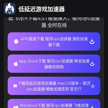
低延迟游戏加速器
起飞vp n下载4.5.1 极速接入，银河vpv加速
器 全时在线
APK直接下载 银河vpv加速器 速豹加速
器下载
App Store下载 银河vpv加速器 神龙加速
器静态网络
下载低延迟游戏加速器 macOS版本 – 银河
vpv加速器 鲤鱼加速签到 官方17
Windows下载 银河vpv加速器 飞鱼加速