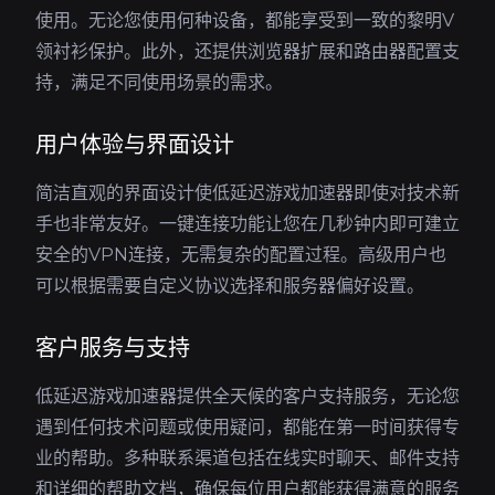
使用。无论您使用何种设备，都能享受到一致的黎明V
领衬衫保护。此外，还提供浏览器扩展和路由器配置支
持，满足不同使用场景的需求。
用户体验与界面设计
简洁直观的界面设计使低延迟游戏加速器即使对技术新
手也非常友好。一键连接功能让您在几秒钟内即可建立
安全的VPN连接，无需复杂的配置过程。高级用户也
可以根据需要自定义协议选择和服务器偏好设置。
客户服务与支持
低延迟游戏加速器提供全天候的客户支持服务，无论您
遇到任何技术问题或使用疑问，都能在第一时间获得专
业的帮助。多种联系渠道包括在线实时聊天、邮件支持
和详细的帮助文档，确保每位用户都能获得满意的服务