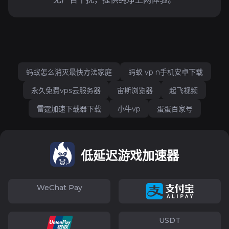
蚂蚁怎么消灭最快方法家庭
蚂蚁 vp n手机安卓下载
永久免费vps云服务器
宙斯浏览器
起飞视频
雷霆加速下载器下载
小牛vp
蛋蛋百家号
低延迟游戏加速器
WeChat Pay
USDT