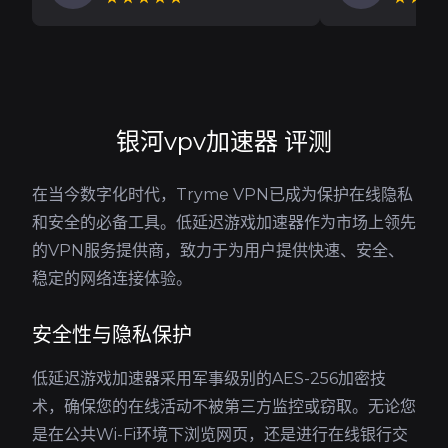
银河vpv加速器 评测
在当今数字化时代，Tryme VPN已成为保护在线隐私
和安全的必备工具。低延迟游戏加速器作为市场上领先
的VPN服务提供商，致力于为用户提供快速、安全、
稳定的网络连接体验。
安全性与隐私保护
低延迟游戏加速器采用军事级别的AES-256加密技
术，确保您的在线活动不被第三方监控或窃取。无论您
是在公共Wi-Fi环境下浏览网页，还是进行在线银行交