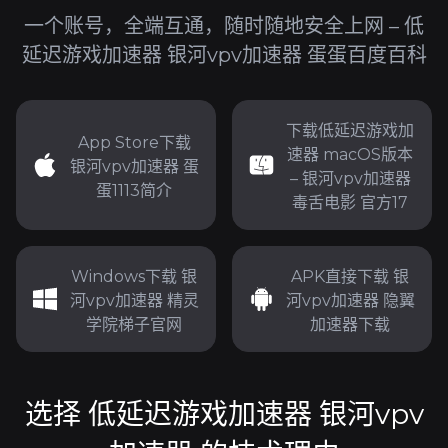
一个账号，全端互通，随时随地安全上网 – 低
延迟游戏加速器 银河vpv加速器 蛋蛋百度百科
下载低延迟游戏加
App Store下载
速器 macOS版本
银河vpv加速器 蛋
– 银河vpv加速器
蛋1113简介
毒舌电影 官方17
Windows下载 银
APK直接下载 银
河vpv加速器 精灵
河vpv加速器 隐翼
学院梯子官网
加速器下载
选择 低延迟游戏加速器 银河vpv